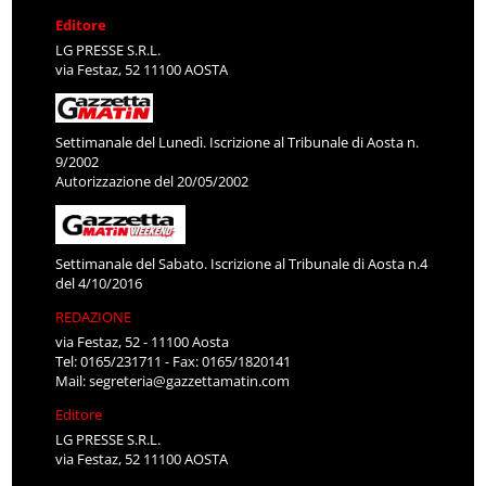
Editore
LG PRESSE S.R.L.
via Festaz, 52 11100 AOSTA
Settimanale del Lunedì. Iscrizione al Tribunale di Aosta n.
9/2002
Autorizzazione del 20/05/2002
Settimanale del Sabato. Iscrizione al Tribunale di Aosta n.4
del 4/10/2016
REDAZIONE
via Festaz, 52 - 11100 Aosta
Tel: 0165/231711 - Fax: 0165/1820141
Mail:
segreteria@gazzettamatin.com
Editore
LG PRESSE S.R.L.
via Festaz, 52 11100 AOSTA