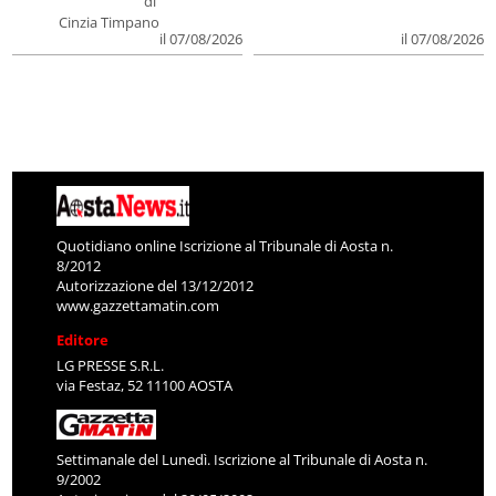
di
Cinzia Timpano
il 07/08/2026
il 07/08/2026
Quotidiano online Iscrizione al Tribunale di Aosta n.
8/2012
Autorizzazione del 13/12/2012
www.gazzettamatin.com
Editore
LG PRESSE S.R.L.
via Festaz, 52 11100 AOSTA
Settimanale del Lunedì. Iscrizione al Tribunale di Aosta n.
9/2002