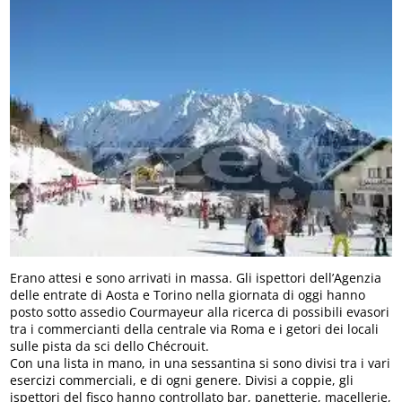
Erano attesi e sono arrivati in massa. Gli ispettori dell’Agenzia
delle entrate di Aosta e Torino nella giornata di oggi hanno
posto sotto assedio Courmayeur alla ricerca di possibili evasori
tra i commercianti della centrale via Roma e i getori dei locali
sulle pista da sci dello Chécrouit.
Con una lista in mano, in una sessantina si sono divisi tra i vari
esercizi commerciali, e di ogni genere. Divisi a coppie, gli
ispettori del fisco hanno controllato bar, panetterie, macellerie,