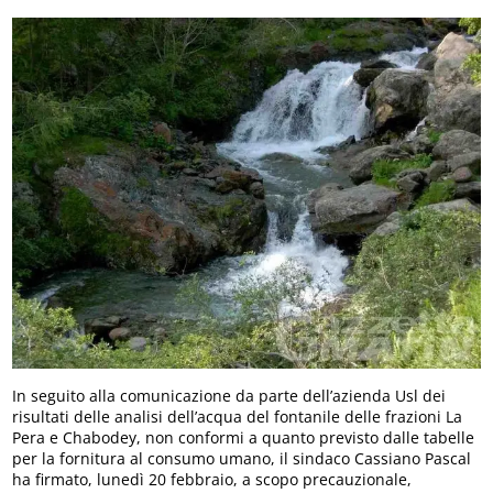
In seguito alla comunicazione da parte dell’azienda Usl dei
risultati delle analisi dell’acqua del fontanile delle frazioni La
Pera e Chabodey, non conformi a quanto previsto dalle tabelle
per la fornitura al consumo umano, il sindaco Cassiano Pascal
ha firmato, lunedì 20 febbraio, a scopo precauzionale,