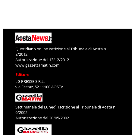
Quotidiano online Iscrizione al Tribunale di Aosta n.
8/2012
Autorizzazione del 13/12/2012
www.gazzettamatin.com
Editore
LG PRESSE S.R.L.
via Festaz, 52 11100 AOSTA
Settimanale del Lunedì. Iscrizione al Tribunale di Aosta n.
9/2002
Autorizzazione del 20/05/2002