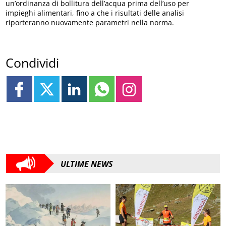
un’ordinanza di bollitura dell’acqua prima dell’uso per
impieghi alimentari, fino a che i risultati delle analisi
riporteranno nuovamente parametri nella norma.
Condividi
ULTIME NEWS