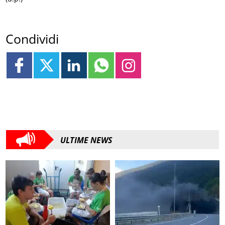
Condividi
ULTIME NEWS