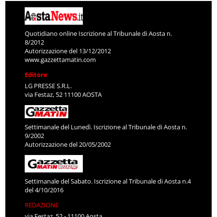
Quotidiano online Iscrizione al Tribunale di Aosta n.
8/2012
Autorizzazione del 13/12/2012
www.gazzettamatin.com
Editore
LG PRESSE S.R.L.
via Festaz, 52 11100 AOSTA
Settimanale del Lunedì. Iscrizione al Tribunale di Aosta n.
9/2002
Autorizzazione del 20/05/2002
Settimanale del Sabato. Iscrizione al Tribunale di Aosta n.4
del 4/10/2016
REDAZIONE
via Festaz, 52 - 11100 Aosta