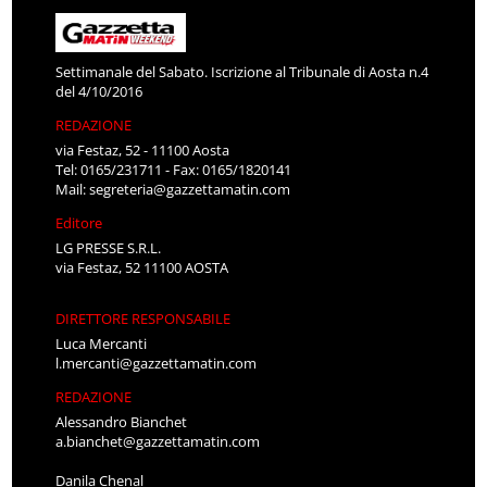
Settimanale del Sabato. Iscrizione al Tribunale di Aosta n.4
del 4/10/2016
REDAZIONE
via Festaz, 52 - 11100 Aosta
Tel: 0165/231711 - Fax: 0165/1820141
Mail:
segreteria@gazzettamatin.com
Editore
LG PRESSE S.R.L.
via Festaz, 52 11100 AOSTA
DIRETTORE RESPONSABILE
Luca Mercanti
l.mercanti@gazzettamatin.com
REDAZIONE
Alessandro Bianchet
a.bianchet@gazzettamatin.com
Danila Chenal