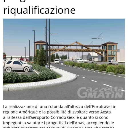
riqualificazione
La realizzazione di una rotonda all’altezza dell’Eurotravel in
regione Amérique e la possibilità di svoltare verso Aosta
all’altezza dell’aeroporto Corrado Gex: è quanto si sono
impegnati a valutare i progettisti dell’Anas, accogliendo le