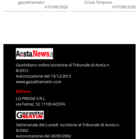
gazzettamatin
Cinzia Timpano
il 07/08/2026
il 07/08/2026
Quotidiano online Iscrizione al Tribunale di Aosta n.
8/2012
Autorizzazione del 13/12/2012
www.gazzettamatin.com
Editore
LG PRESSE S.R.L.
via Festaz, 52 11100 AOSTA
Settimanale del Lunedì. Iscrizione al Tribunale di Aosta n.
9/2002
Autorizzazione del 20/05/2002