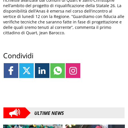
richieste avanzate dai comuni di Quart e Saint-Christophe
nell’ambito del progetto di riqualificazione della Statale 26. La
disponibilità dell’Anas è emersa nel corso dell’incontro al
vertice di lunedì 12 con la Regione. ”Guardiamo con fiducia alle
verifiche tecniche che saranno fatte in fase di progettazione e
delle quali sremo tenuti al corrente”, commenta il primo
cittadino di Quart, Jean Barocco.
Condividi
ULTIME NEWS