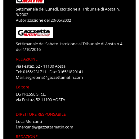
Settimanale del Lunedì. Iscrizione al Tribunale di Aosta n.
9/2002
Autorizzazione del 20/05/2002
Settimanale del Sabato. Iscrizione al Tribunale di Aosta n.4
del 4/10/2016
REDAZIONE
via Festaz, 52 - 11100 Aosta
Tel: 0165/231711 - Fax: 0165/1820141
Mail:
segreteria@gazzettamatin.com
Editore
LG PRESSE S.R.L.
via Festaz, 52 11100 AOSTA
DIRETTORE RESPONSABILE
Luca Mercanti
l.mercanti@gazzettamatin.com
REDAZIONE