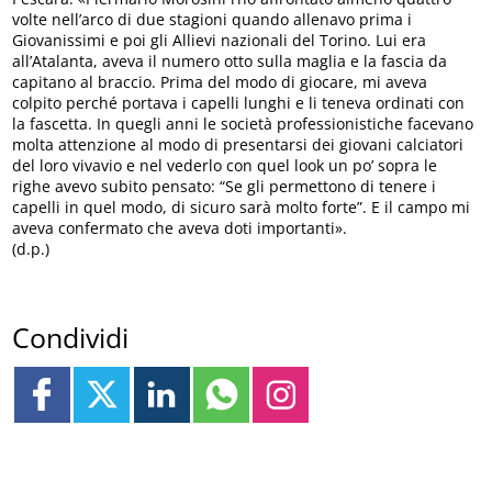
volte nell’arco di due stagioni quando allenavo prima i
Giovanissimi e poi gli Allievi nazionali del Torino. Lui era
all’Atalanta, aveva il numero otto sulla maglia e la fascia da
capitano al braccio. Prima del modo di giocare, mi aveva
colpito perché portava i capelli lunghi e li teneva ordinati con
la fascetta. In quegli anni le società professionistiche facevano
molta attenzione al modo di presentarsi dei giovani calciatori
del loro vivavio e nel vederlo con quel look un po’ sopra le
righe avevo subito pensato: “Se gli permettono di tenere i
capelli in quel modo, di sicuro sarà molto forte”. E il campo mi
aveva confermato che aveva doti importanti».
(d.p.)
Condividi