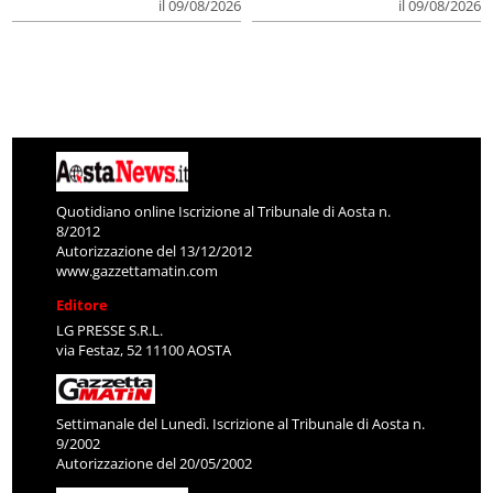
il 09/08/2026
il 09/08/2026
Quotidiano online Iscrizione al Tribunale di Aosta n.
8/2012
Autorizzazione del 13/12/2012
www.gazzettamatin.com
Editore
LG PRESSE S.R.L.
via Festaz, 52 11100 AOSTA
Settimanale del Lunedì. Iscrizione al Tribunale di Aosta n.
9/2002
Autorizzazione del 20/05/2002