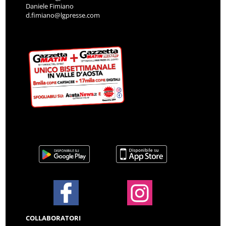
Daniele Fimiano
d.fimiano@lgpresse.com
COLLABORATORI