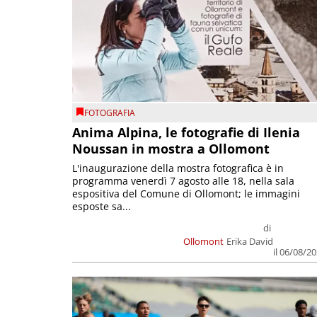
FOTOGRAFIA
Anima Alpina, le fotografie di Ilenia
Noussan in mostra a Ollomont
L'inaugurazione della mostra fotografica è in
programma venerdì 7 agosto alle 18, nella sala
espositiva del Comune di Ollomont; le immagini
esposte sa...
di
Ollomont
Erika David
il 06/08/2