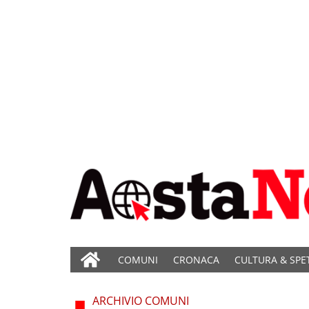
COMUNI
CRONACA
CULTURA & SPE
ARCHIVIO COMUNI