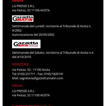
Editore
LG PRESSE S.R.L.
via Festaz, 52 11100 AOSTA
Settimanale del Lunedì. Iscrizione al Tribunale di Aosta n.
9/2002
Autorizzazione del 20/05/2002
Settimanale del Sabato. Iscrizione al Tribunale di Aosta n.4
del 4/10/2016
REDAZIONE
via Festaz, 52 - 11100 Aosta
Tel: 0165/231711 - Fax: 0165/1820141
Mail:
segreteria@gazzettamatin.com
Editore
LG PRESSE S.R.L.
via Festaz, 52 11100 AOSTA