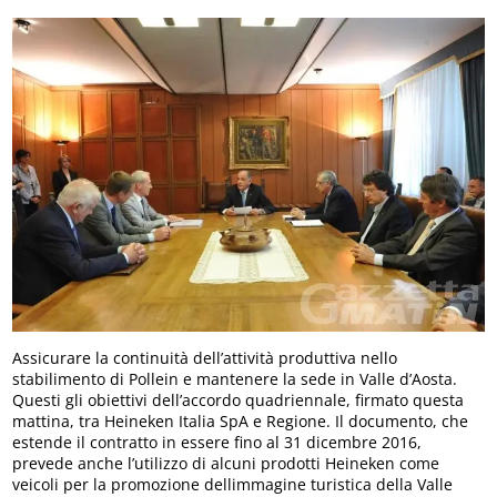
Assicurare la continuità dell’attività produttiva nello
stabilimento di Pollein e mantenere la sede in Valle d’Aosta.
Questi gli obiettivi dell’accordo quadriennale, firmato questa
mattina, tra Heineken Italia SpA e Regione. Il documento, che
estende il contratto in essere fino al 31 dicembre 2016,
prevede anche l’utilizzo di alcuni prodotti Heineken come
veicoli per la promozione dellimmagine turistica della Valle