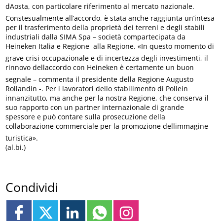
dAosta, con particolare riferimento al mercato nazionale.
Constesualmente all’accordo, è stata anche raggiunta un’intesa
per il trasferimento della proprietà dei terreni e degli stabili
industriali dalla SIMA Spa – società compartecipata da
Heineken Italia e Regione  alla Regione. «In questo momento di
grave crisi occupazionale e di incertezza degli investimenti, il
rinnovo dellaccordo con Heineken è certamente un buon
segnale – commenta il presidente della Regione Augusto
Rollandin -. Per i lavoratori dello stabilimento di Pollein
innanzitutto, ma anche per la nostra Regione, che conserva il
suo rapporto con un partner internazionale di grande
spessore e può contare sulla prosecuzione della
collaborazione commerciale per la promozione dellimmagine
turistica».
(al.bi.)
Condividi