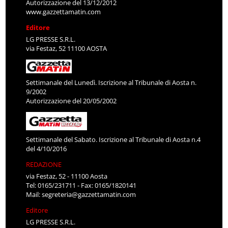
Autorizzazione del 13/12/2012
www.gazzettamatin.com
Editore
LG PRESSE S.R.L.
via Festaz, 52 11100 AOSTA
Settimanale del Lunedì. Iscrizione al Tribunale di Aosta n.
9/2002
Autorizzazione del 20/05/2002
Settimanale del Sabato. Iscrizione al Tribunale di Aosta n.4
del 4/10/2016
REDAZIONE
via Festaz, 52 - 11100 Aosta
Tel: 0165/231711 - Fax: 0165/1820141
Mail:
segreteria@gazzettamatin.com
Editore
LG PRESSE S.R.L.