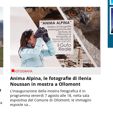
FOTOGRAFIA
Anima Alpina, le fotografie di Ilenia
Noussan in mostra a Ollomont
e
L'inaugurazione della mostra fotografica è in
programma venerdì 7 agosto alle 18, nella sala
espositiva del Comune di Ollomont; le immagini
ta
esposte sa...