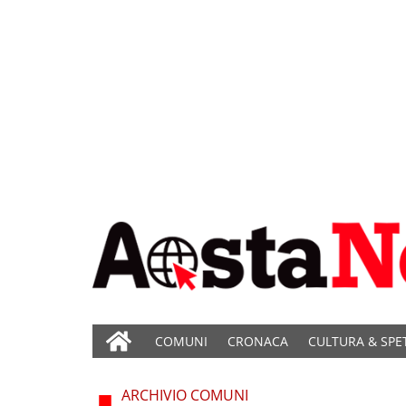
COMUNI
CRONACA
CULTURA & SPE
ARCHIVIO COMUNI