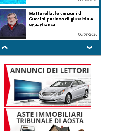
Mattarella: le canzoni di
Guccini parlano di giustizia e
uguaglianza
il 06/08/2026
❮
❯