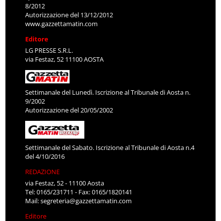
8/2012
Autorizzazione del 13/12/2012
www.gazzettamatin.com
Editore
LG PRESSE S.R.L.
via Festaz, 52 11100 AOSTA
Settimanale del Lunedì. Iscrizione al Tribunale di Aosta n.
9/2002
Autorizzazione del 20/05/2002
Settimanale del Sabato. Iscrizione al Tribunale di Aosta n.4
del 4/10/2016
REDAZIONE
via Festaz, 52 - 11100 Aosta
Tel: 0165/231711 - Fax: 0165/1820141
Mail:
segreteria@gazzettamatin.com
Editore