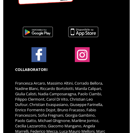
COLLABORATORI
Francesca Arcaro, Massimo Altini, Corrado Bellora,
Nadine Blanc, Riccardo Bortolotti, Manila Calipari,
Giulia Calisti, Nadia Camposaragna, Paolo Ciambi,
Filippo Clermont, Carol Di Vito, Christian Leo
Dufour, Christian Evaspasiano, Giuseppe Farinella,
Enrico Formento Dojot, Bruno Fracasso, Fabio
Francesconi, Sofia Fregnani, Giorgia Gambino,
Paolo Gatto, Michael Ghignone, Marlène Jorrioz,
Cecilia Lazzarotto, Giacomo Mangano, Angela
Marrelli, Federico Mecca, Luca Mauro Melloni, Marc