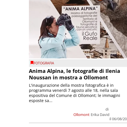
FOTOGRAFIA
Anima Alpina, le fotografie di Ilenia
Noussan in mostra a Ollomont
L'inaugurazione della mostra fotografica è in
programma venerdì 7 agosto alle 18, nella sala
espositiva del Comune di Ollomont; le immagini
esposte sa...
di
Ollomont
Erika David
il 06/08/2