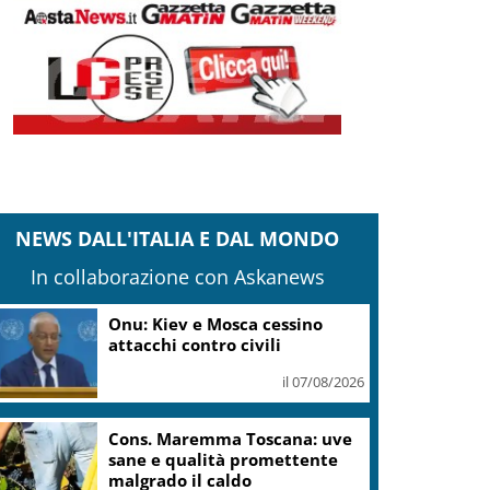
NEWS DALL'ITALIA E DAL MONDO
In collaborazione con Askanews
Onu: Kiev e Mosca cessino
attacchi contro civili
il 07/08/2026
Cons. Maremma Toscana: uve
sane e qualità promettente
malgrado il caldo