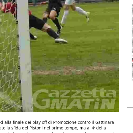
alla finale dei play off di Promozione contro il Gattinara
to la sfida del Pistoni nel primo tempo, ma al 4′ della