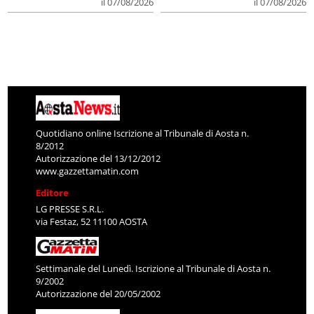
il 07/08/2026
il 07/08/2026
Quotidiano online Iscrizione al Tribunale di Aosta n.
8/2012
Autorizzazione del 13/12/2012
www.gazzettamatin.com
Editore
LG PRESSE S.R.L.
via Festaz, 52 11100 AOSTA
Settimanale del Lunedì. Iscrizione al Tribunale di Aosta n.
9/2002
Autorizzazione del 20/05/2002