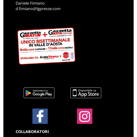
Daniele Fimiano
d.fimiano@lgpresse.com
COLLABORATORI