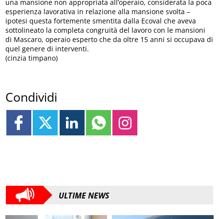
una mansione non appropriata all’operaio, considerata la poca
esperienza lavorativa in relazione alla mansione svolta –
ipotesi questa fortemente smentita dalla Ecoval che aveva
sottolineato la completa congruità del lavoro con le mansioni
di Mascaro, operaio esperto che da oltre 15 anni si occupava di
quel genere di interventi.
(cinzia timpano)
Condividi
ULTIME NEWS