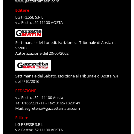
www.gazzettamatin.com
Editore
LG PRESSE S.R.L.
via Festaz, 52 11100 AOSTA
Settimanale del Lunedì. Iscrizione al Tribunale di Aosta n.
9/2002
Autorizzazione del 20/05/2002
Settimanale del Sabato. Iscrizione al Tribunale di Aosta n.4
del 4/10/2016
REDAZIONE
via Festaz, 52 - 11100 Aosta
Tel: 0165/231711 - Fax: 0165/1820141
Mail:
segreteria@gazzettamatin.com
Editore
LG PRESSE S.R.L.
via Festaz, 52 11100 AOSTA