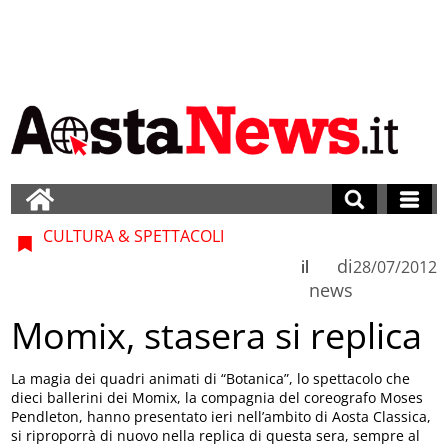
CULTURA & SPETTACOLI
di
il
28/07/2012
news
Momix, stasera si replica
La magia dei quadri animati di “Botanica”, lo spettacolo che
dieci ballerini dei Momix, la compagnia del coreografo Moses
Pendleton, hanno presentato ieri nell’ambito di Aosta Classica,
si riproporrà di nuovo nella replica di questa sera, sempre al