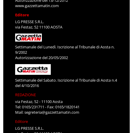
Autorizzazione del 13/12/2012
www.gazzettamatin.com
Editore
LG PRESSE S.R.L.
via Festaz, 52 11100 AOSTA
Settimanale del Lunedì. Iscrizione al Tribunale di Aosta n.
9/2002
Autorizzazione del 20/05/2002
Settimanale del Sabato. Iscrizione al Tribunale di Aosta n.4
del 4/10/2016
REDAZIONE
via Festaz, 52 - 11100 Aosta
Tel: 0165/231711 - Fax: 0165/1820141
Mail:
segreteria@gazzettamatin.com
Editore
LG PRESSE S.R.L.