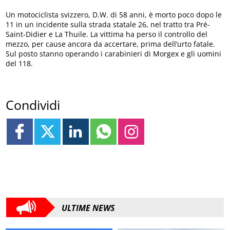
Un motociclista svizzero, D.W. di 58 anni, è morto poco dopo le
11 in un incidente sulla strada statale 26, nel tratto tra Pré-
Saint-Didier e La Thuile. La vittima ha perso il controllo del
mezzo, per cause ancora da accertare, prima dell’urto fatale.
Sul posto stanno operando i carabinieri di Morgex e gli uomini
del 118.
Condividi
ULTIME NEWS