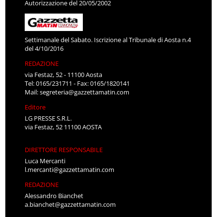
Autorizzazione del 20/05/2002
Settimanale del Sabato. Iscrizione al Tribunale di Aosta n.4
del 4/10/2016
REDAZIONE
via Festaz, 52 - 11100 Aosta
Tel: 0165/231711 - Fax: 0165/1820141
Mail:
segreteria@gazzettamatin.com
Editore
LG PRESSE S.R.L.
via Festaz, 52 11100 AOSTA
DIRETTORE RESPONSABILE
Luca Mercanti
l.mercanti@gazzettamatin.com
REDAZIONE
Alessandro Bianchet
a.bianchet@gazzettamatin.com