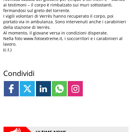
ai testimoni – il corpo è rimbalzato sui muri sottostanti,
fermandosi sul greto del torrente.
I vigili volontari di Verrès hanno recuperato il corpo, poi
portato via in ambulanza. Sono intervenuti anche i carabinieri
della stazione di Verrès.
Al momento, il giovane versa in condizioni disperate.
Nella foto www.fotoextreme.it, i soccorritori e i carabinieri al
lavoro.
(c.t.)
Condividi