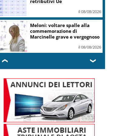
retributivi Ue
il 08/08/2026
Meloni: voltare spalle alla
commemorazione di
Marcinelle grave e vergognoso
il 08/08/2026
❮
❯