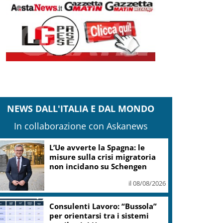
NEWS DALL'ITALIA E DAL MONDO
In collaborazione con Askanews
L’Ue avverte la Spagna: le
misure sulla crisi migratoria
non incidano su Schengen
il 08/08/2026
Consulenti Lavoro: “Bussola”
per orientarsi tra i sistemi