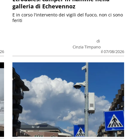
galleria di Echevennoz
E in corso l'intervento dei vigili del fuoco, non ci sono
feriti
di
Cinzia Timpano
026
il 07/08/2026