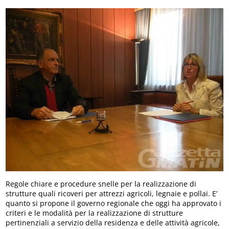
Regole chiare e procedure snelle per la realizzazione di
strutture quali ricoveri per attrezzi agricoli, legnaie e pollai. E’
quanto si propone il governo regionale che oggi ha approvato i
criteri e le modalità per la realizzazione di strutture
pertinenziali a servizio della residenza e delle attività agricole,