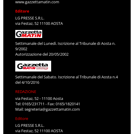
www.gazzettamatin.com
Editore
LG PRESSE S.R.L.
via Festaz, 52 11100 AOSTA
Settimanale del Lunedì. Iscrizione al Tribunale di Aosta n.
9/2002
Autorizzazione del 20/05/2002
Settimanale del Sabato. Iscrizione al Tribunale di Aosta n.4
del 4/10/2016
REDAZIONE
via Festaz, 52 - 11100 Aosta
Tel: 0165/231711 - Fax: 0165/1820141
Mail:
segreteria@gazzettamatin.com
Editore
LG PRESSE S.R.L.
via Festaz, 52 11100 AOSTA