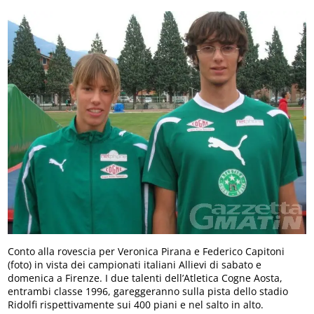
Conto alla rovescia per Veronica Pirana e Federico Capitoni
(foto) in vista dei campionati italiani Allievi di sabato e
domenica a Firenze. I due talenti dell’Atletica Cogne Aosta,
entrambi classe 1996, gareggeranno sulla pista dello stadio
Ridolfi rispettivamente sui 400 piani e nel salto in alto.