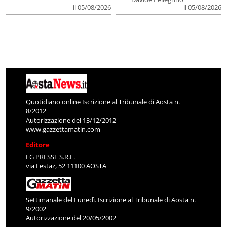
il 05/08/2026
il 05/08/2026
Quotidiano online Iscrizione al Tribunale di Aosta n.
8/2012
Autorizzazione del 13/12/2012
www.gazzettamatin.com
Editore
LG PRESSE S.R.L.
via Festaz, 52 11100 AOSTA
Settimanale del Lunedì. Iscrizione al Tribunale di Aosta n.
9/2002
Autorizzazione del 20/05/2002