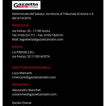
Settimanale del Sabato. Iscrizione al Tribunale di Aosta n.4
del 4/10/2016
REDAZIONE
via Festaz, 52 - 11100 Aosta
Tel: 0165/231711 - Fax: 0165/1820141
Mail:
segreteria@gazzettamatin.com
Editore
LG PRESSE S.R.L.
via Festaz, 52 11100 AOSTA
DIRETTORE RESPONSABILE
Luca Mercanti
l.mercanti@gazzettamatin.com
REDAZIONE
Alessandro Bianchet
a.bianchet@gazzettamatin.com
Danila Chenal