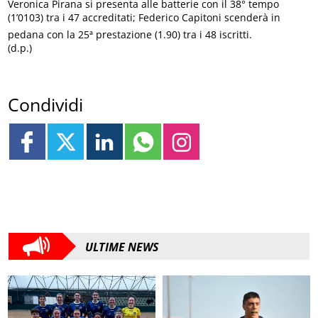
Veronica Pirana si presenta alle batterie con il 38° tempo
(1’0103) tra i 47 accreditati; Federico Capitoni scenderà in
pedana con la 25ª prestazione (1.90) tra i 48 iscritti.
(d.p.)
Condividi
ULTIME NEWS