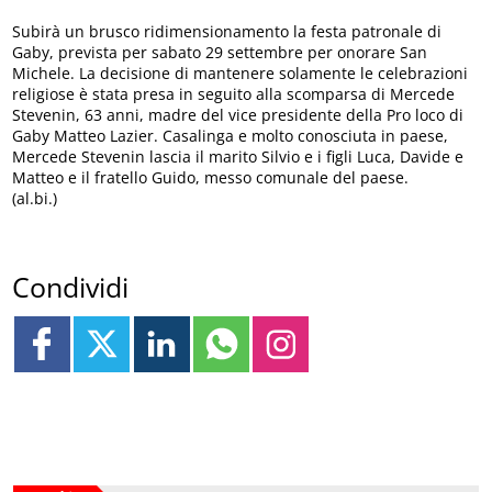
Subirà un brusco ridimensionamento la festa patronale di
Gaby, prevista per sabato 29 settembre per onorare San
Michele. La decisione di mantenere solamente le celebrazioni
religiose è stata presa in seguito alla scomparsa di Mercede
Stevenin, 63 anni, madre del vice presidente della Pro loco di
Gaby Matteo Lazier. Casalinga e molto conosciuta in paese,
Mercede Stevenin lascia il marito Silvio e i figli Luca, Davide e
Matteo e il fratello Guido, messo comunale del paese.
(al.bi.)
Condividi