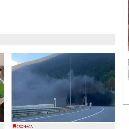
CRONACA