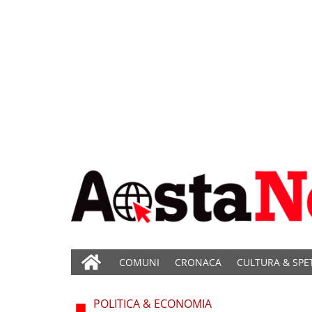
COMUNI
CRONACA
CULTURA & SPE
POLITICA & ECONOMIA