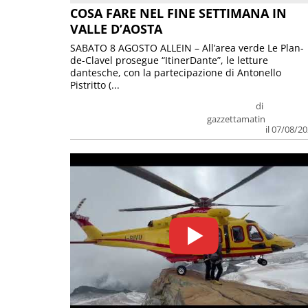
COSA FARE NEL FINE SETTIMANA IN
VALLE D’AOSTA
SABATO 8 AGOSTO ALLEIN – All’area verde Le Plan-
de-Clavel prosegue “ItinerDante”, le letture
dantesche, con la partecipazione di Antonello
Pistritto (...
di
gazzettamatin
il 07/08/2