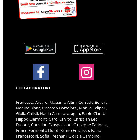
COLLABORATORI
Francesca Arcaro, Massimo Altini, Corrado Bellora,
Nadine Blanc, Riccardo Bortolotti, Manila Calipari,
Giulia Calisti, Nadia Camposaragna, Paolo Ciambi,
Filippo Clermont, Carol Di Vito, Christian Leo
Dufour, Christian Evaspasiano, Giuseppe Farinella,
Enrico Formento Dojot, Bruno Fracasso, Fabio
Francesconi, Sofia Fregnani, Giorgia Gambino,