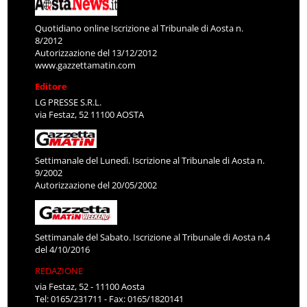
Quotidiano online Iscrizione al Tribunale di Aosta n.
8/2012
Autorizzazione del 13/12/2012
www.gazzettamatin.com
Editore
LG PRESSE S.R.L.
via Festaz, 52 11100 AOSTA
Settimanale del Lunedì. Iscrizione al Tribunale di Aosta n.
9/2002
Autorizzazione del 20/05/2002
Settimanale del Sabato. Iscrizione al Tribunale di Aosta n.4
del 4/10/2016
REDAZIONE
via Festaz, 52 - 11100 Aosta
Tel: 0165/231711 - Fax: 0165/1820141