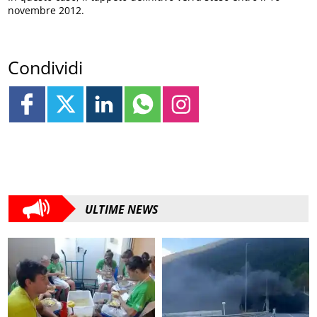
novembre 2012.
Condividi
ULTIME NEWS