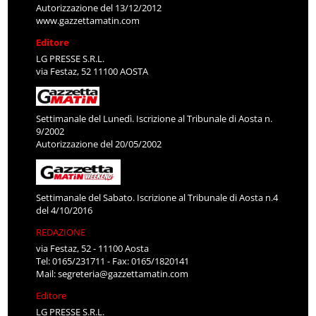
Autorizzazione del 13/12/2012
www.gazzettamatin.com
Editore
LG PRESSE S.R.L.
via Festaz, 52 11100 AOSTA
Settimanale del Lunedì. Iscrizione al Tribunale di Aosta n.
9/2002
Autorizzazione del 20/05/2002
Settimanale del Sabato. Iscrizione al Tribunale di Aosta n.4
del 4/10/2016
REDAZIONE
via Festaz, 52 - 11100 Aosta
Tel: 0165/231711 - Fax: 0165/1820141
Mail:
segreteria@gazzettamatin.com
Editore
LG PRESSE S.R.L.