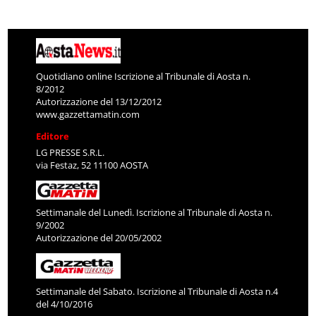
Quotidiano online Iscrizione al Tribunale di Aosta n.
8/2012
Autorizzazione del 13/12/2012
www.gazzettamatin.com
Editore
LG PRESSE S.R.L.
via Festaz, 52 11100 AOSTA
Settimanale del Lunedì. Iscrizione al Tribunale di Aosta n.
9/2002
Autorizzazione del 20/05/2002
Settimanale del Sabato. Iscrizione al Tribunale di Aosta n.4
del 4/10/2016