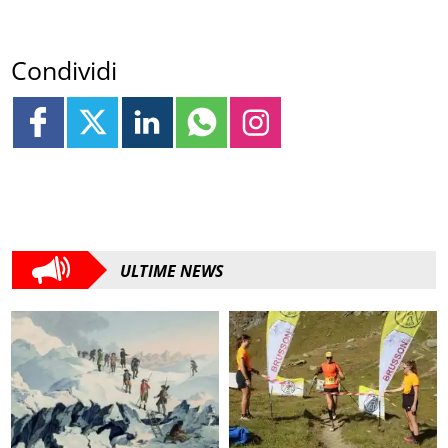
Condividi
ULTIME NEWS