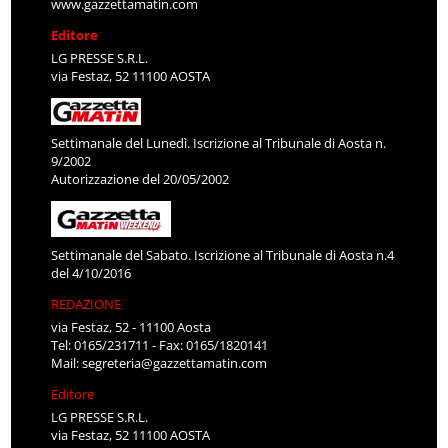
www.gazzettamatin.com
Editore
LG PRESSE S.R.L.
via Festaz, 52 11100 AOSTA
Settimanale del Lunedì. Iscrizione al Tribunale di Aosta n.
9/2002
Autorizzazione del 20/05/2002
Settimanale del Sabato. Iscrizione al Tribunale di Aosta n.4
del 4/10/2016
REDAZIONE
via Festaz, 52 - 11100 Aosta
Tel: 0165/231711 - Fax: 0165/1820141
Mail:
segreteria@gazzettamatin.com
Editore
LG PRESSE S.R.L.
via Festaz, 52 11100 AOSTA