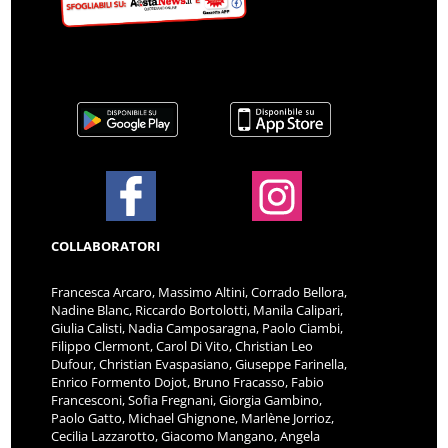
COLLABORATORI
Francesca Arcaro, Massimo Altini, Corrado Bellora,
Nadine Blanc, Riccardo Bortolotti, Manila Calipari,
Giulia Calisti, Nadia Camposaragna, Paolo Ciambi,
Filippo Clermont, Carol Di Vito, Christian Leo
Dufour, Christian Evaspasiano, Giuseppe Farinella,
Enrico Formento Dojot, Bruno Fracasso, Fabio
Francesconi, Sofia Fregnani, Giorgia Gambino,
Paolo Gatto, Michael Ghignone, Marlène Jorrioz,
Cecilia Lazzarotto, Giacomo Mangano, Angela