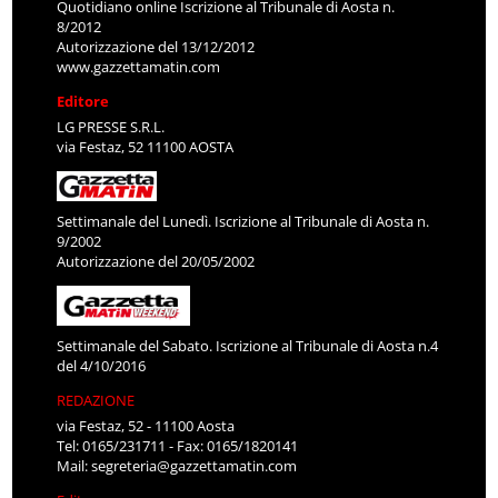
Quotidiano online Iscrizione al Tribunale di Aosta n.
8/2012
Autorizzazione del 13/12/2012
www.gazzettamatin.com
Editore
LG PRESSE S.R.L.
via Festaz, 52 11100 AOSTA
Settimanale del Lunedì. Iscrizione al Tribunale di Aosta n.
9/2002
Autorizzazione del 20/05/2002
Settimanale del Sabato. Iscrizione al Tribunale di Aosta n.4
del 4/10/2016
REDAZIONE
via Festaz, 52 - 11100 Aosta
Tel: 0165/231711 - Fax: 0165/1820141
Mail:
segreteria@gazzettamatin.com