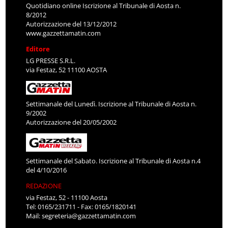
Quotidiano online Iscrizione al Tribunale di Aosta n.
8/2012
Autorizzazione del 13/12/2012
www.gazzettamatin.com
Editore
LG PRESSE S.R.L.
via Festaz, 52 11100 AOSTA
Settimanale del Lunedì. Iscrizione al Tribunale di Aosta n.
9/2002
Autorizzazione del 20/05/2002
Settimanale del Sabato. Iscrizione al Tribunale di Aosta n.4
del 4/10/2016
REDAZIONE
via Festaz, 52 - 11100 Aosta
Tel: 0165/231711 - Fax: 0165/1820141
Mail:
segreteria@gazzettamatin.com