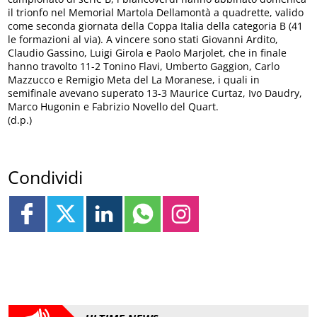
il trionfo nel Memorial Martola Dellamontà a quadrette, valido
come seconda giornata della Coppa Italia della categoria B (41
le formazioni al via). A vincere sono stati Giovanni Ardito,
Claudio Gassino, Luigi Girola e Paolo Marjolet, che in finale
hanno travolto 11-2 Tonino Flavi, Umberto Gaggion, Carlo
Mazzucco e Remigio Meta del La Moranese, i quali in
semifinale avevano superato 13-3 Maurice Curtaz, Ivo Daudry,
Marco Hugonin e Fabrizio Novello del Quart.
(d.p.)
Condividi