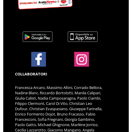
COLLABORATORI
Francesca Arcaro, Massimo Altini, Corrado Bellora,
Nadine Blanc, Riccardo Bortolotti, Manila Calipari,
Giulia Calisti, Nadia Camposaragna, Paolo Ciambi,
Filippo Clermont, Carol Di Vito, Christian Leo
Dufour, Christian Evaspasiano, Giuseppe Farinella,
Enrico Formento Dojot, Bruno Fracasso, Fabio
Francesconi, Sofia Fregnani, Giorgia Gambino,
Paolo Gatto, Michael Ghignone, Marlène Jorrioz,
Cecilia Lazzarotto, Giacomo Mangano, Angela