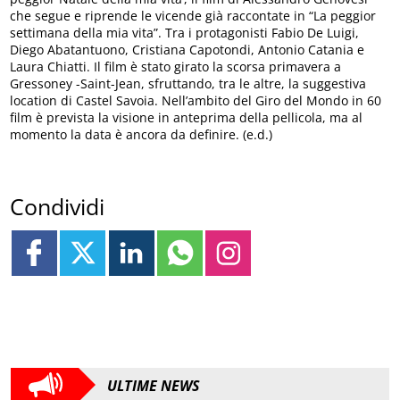
che segue e riprende le vicende già raccontate in “La peggior
settimana della mia vita”. Tra i protagonisti Fabio De Luigi,
Diego Abatantuono, Cristiana Capotondi, Antonio Catania e
Laura Chiatti. Il film è stato girato la scorsa primavera a
Gressoney -Saint-Jean, sfruttando, tra le altre, la suggestiva
location di Castel Savoia. Nell’ambito del Giro del Mondo in 60
film è prevista la visione in anteprima della pellicola, ma al
momento la data è ancora da definire. (e.d.)
Condividi
ULTIME NEWS