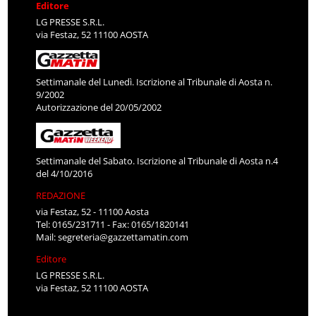
Editore
LG PRESSE S.R.L.
via Festaz, 52 11100 AOSTA
Settimanale del Lunedì. Iscrizione al Tribunale di Aosta n.
9/2002
Autorizzazione del 20/05/2002
Settimanale del Sabato. Iscrizione al Tribunale di Aosta n.4
del 4/10/2016
REDAZIONE
via Festaz, 52 - 11100 Aosta
Tel: 0165/231711 - Fax: 0165/1820141
Mail:
segreteria@gazzettamatin.com
Editore
LG PRESSE S.R.L.
via Festaz, 52 11100 AOSTA