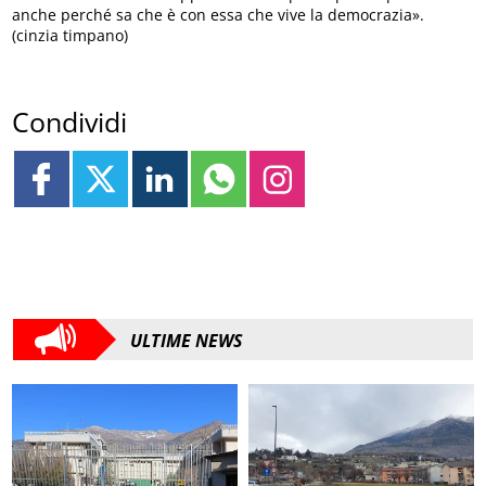
anche perché sa che è con essa che vive la democrazia».
(cinzia timpano)
Condividi
ULTIME NEWS