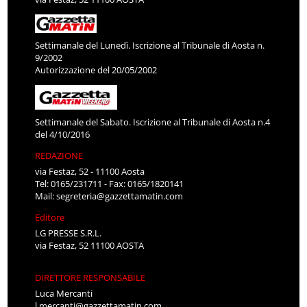
Settimanale del Lunedì. Iscrizione al Tribunale di Aosta n.
9/2002
Autorizzazione del 20/05/2002
Settimanale del Sabato. Iscrizione al Tribunale di Aosta n.4
del 4/10/2016
REDAZIONE
via Festaz, 52 - 11100 Aosta
Tel: 0165/231711 - Fax: 0165/1820141
Mail:
segreteria@gazzettamatin.com
Editore
LG PRESSE S.R.L.
via Festaz, 52 11100 AOSTA
DIRETTORE RESPONSABILE
Luca Mercanti
l.mercanti@gazzettamatin.com