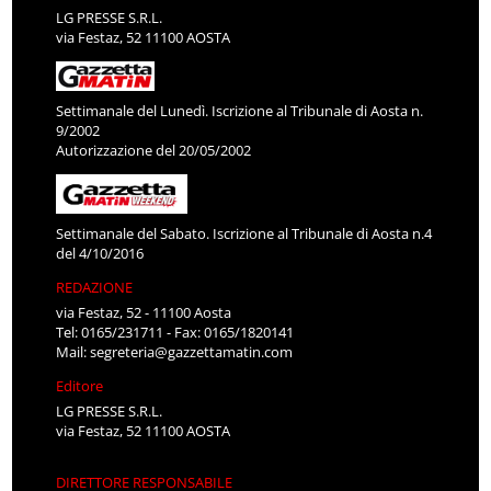
via Festaz, 52 11100 AOSTA
Settimanale del Lunedì. Iscrizione al Tribunale di Aosta n.
9/2002
Autorizzazione del 20/05/2002
Settimanale del Sabato. Iscrizione al Tribunale di Aosta n.4
del 4/10/2016
REDAZIONE
via Festaz, 52 - 11100 Aosta
Tel: 0165/231711 - Fax: 0165/1820141
Mail:
segreteria@gazzettamatin.com
Editore
LG PRESSE S.R.L.
via Festaz, 52 11100 AOSTA
DIRETTORE RESPONSABILE
Luca Mercanti