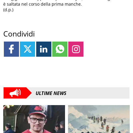
è saltata nel corso della prima manche.
(d.p.)
Condividi
ULTIME NEWS