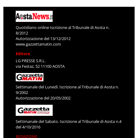
Quotidiano online Iscrizione al Tribunale di Aosta n.
8/2012
Autorizzazione del 13/12/2012
www.gazzettamatin.com
Editore
LG PRESSE S.R.L.
via Festaz, 52 11100 AOSTA
Settimanale del Lunedì. Iscrizione al Tribunale di Aosta n.
9/2002
Autorizzazione del 20/05/2002
Settimanale del Sabato. Iscrizione al Tribunale di Aosta n.4
del 4/10/2016
REDAZIONE