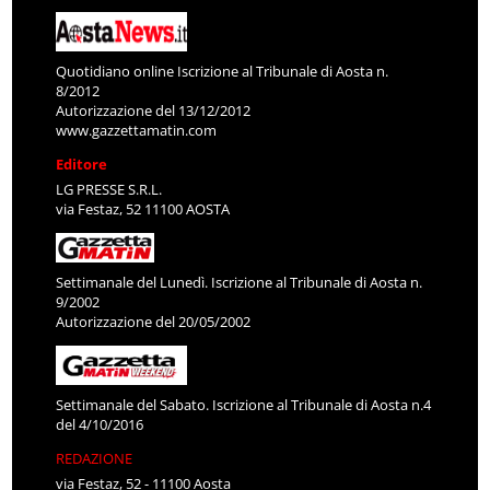
Quotidiano online Iscrizione al Tribunale di Aosta n.
8/2012
Autorizzazione del 13/12/2012
www.gazzettamatin.com
Editore
LG PRESSE S.R.L.
via Festaz, 52 11100 AOSTA
Settimanale del Lunedì. Iscrizione al Tribunale di Aosta n.
9/2002
Autorizzazione del 20/05/2002
Settimanale del Sabato. Iscrizione al Tribunale di Aosta n.4
del 4/10/2016
REDAZIONE
via Festaz, 52 - 11100 Aosta