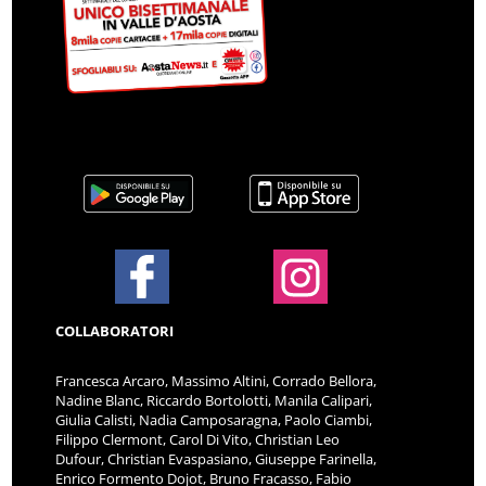
COLLABORATORI
Francesca Arcaro, Massimo Altini, Corrado Bellora,
Nadine Blanc, Riccardo Bortolotti, Manila Calipari,
Giulia Calisti, Nadia Camposaragna, Paolo Ciambi,
Filippo Clermont, Carol Di Vito, Christian Leo
Dufour, Christian Evaspasiano, Giuseppe Farinella,
Enrico Formento Dojot, Bruno Fracasso, Fabio