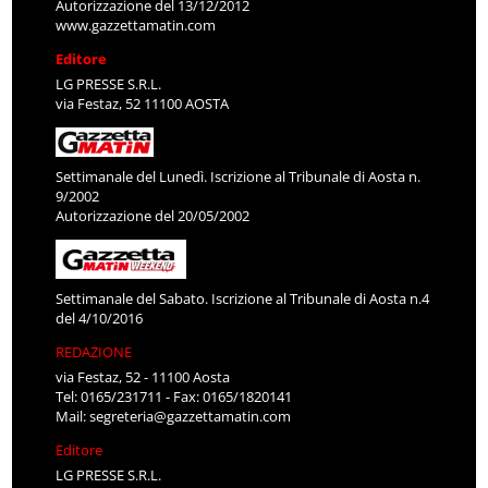
Autorizzazione del 13/12/2012
www.gazzettamatin.com
Editore
LG PRESSE S.R.L.
via Festaz, 52 11100 AOSTA
Settimanale del Lunedì. Iscrizione al Tribunale di Aosta n.
9/2002
Autorizzazione del 20/05/2002
Settimanale del Sabato. Iscrizione al Tribunale di Aosta n.4
del 4/10/2016
REDAZIONE
via Festaz, 52 - 11100 Aosta
Tel: 0165/231711 - Fax: 0165/1820141
Mail:
segreteria@gazzettamatin.com
Editore
LG PRESSE S.R.L.