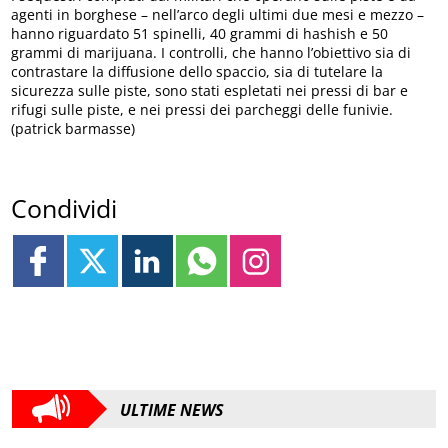
agenti in borghese – nell’arco degli ultimi due mesi e mezzo –
hanno riguardato 51 spinelli, 40 grammi di hashish e 50
grammi di marijuana. I controlli, che hanno l’obiettivo sia di
contrastare la diffusione dello spaccio, sia di tutelare la
sicurezza sulle piste, sono stati espletati nei pressi di bar e
rifugi sulle piste, e nei pressi dei parcheggi delle funivie.
(patrick barmasse)
Condividi
ULTIME NEWS