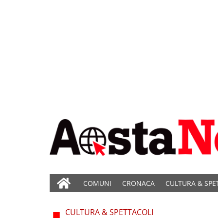
COMUNI
CRONACA
CULTURA & SPE
CULTURA & SPETTACOLI