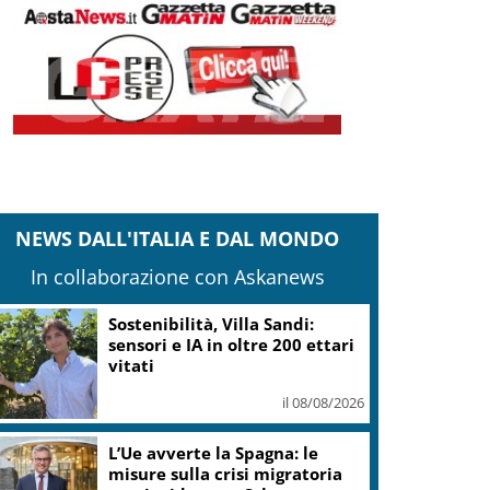
NEWS DALL'ITALIA E DAL MONDO
In collaborazione con Askanews
Sostenibilità, Villa Sandi:
sensori e IA in oltre 200 ettari
vitati
il 08/08/2026
L’Ue avverte la Spagna: le
misure sulla crisi migratoria