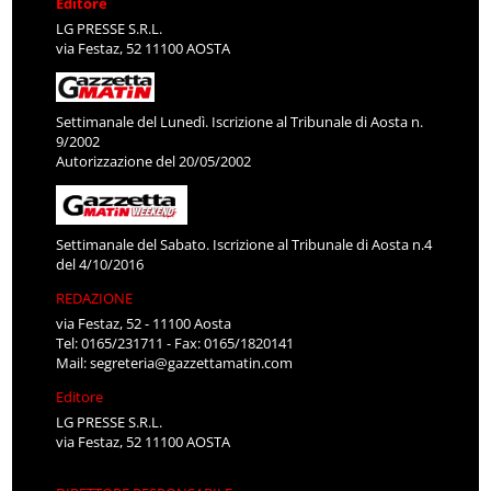
Editore
LG PRESSE S.R.L.
via Festaz, 52 11100 AOSTA
Settimanale del Lunedì. Iscrizione al Tribunale di Aosta n.
9/2002
Autorizzazione del 20/05/2002
Settimanale del Sabato. Iscrizione al Tribunale di Aosta n.4
del 4/10/2016
REDAZIONE
via Festaz, 52 - 11100 Aosta
Tel: 0165/231711 - Fax: 0165/1820141
Mail:
segreteria@gazzettamatin.com
Editore
LG PRESSE S.R.L.
via Festaz, 52 11100 AOSTA