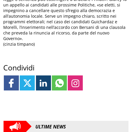
un appello ai candidati alle prossime Politiche, «se eletti, si
impegnino a cancellare questo sfregio alla democrazia e
all’autonomia locale. Serve un impegno chiaro, scritto nei
programmi elettorali; nel caso dei candidati Guichardaz e
Morelli, l’inserimento nell’accordo con Bersani di una clausola
che preveda la rinuncia al ricorso, da parte del nuovo
Governo».
(cinzia timpano)
Condividi
ULTIME NEWS