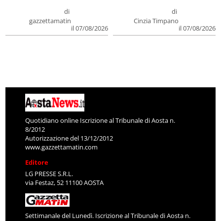
di
di
gazzettamatin
Cinzia Timpano
il 07/08/2026
il 07/08/2026
Quotidiano online Iscrizione al Tribunale di Aosta n.
8/2012
Autorizzazione del 13/12/2012
www.gazzettamatin.com
Editore
LG PRESSE S.R.L.
via Festaz, 52 11100 AOSTA
Settimanale del Lunedì. Iscrizione al Tribunale di Aosta n.