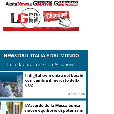
NEWS DALL'ITALIA E DAL MONDO
In collaborazione con Askanews
Il digital twin entra nei boschi:
così cambia il mercato della
CO2
il 09/08/2026
L’Accordo della Mecca punta
nuovo equilibrio di potenza in