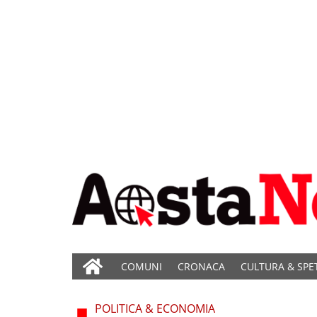
COMUNI
CRONACA
CULTURA & SPE
POLITICA & ECONOMIA