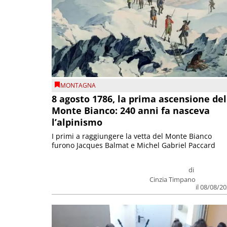
MONTAGNA
8 agosto 1786, la prima ascensione del
Monte Bianco: 240 anni fa nasceva
l’alpinismo
I primi a raggiungere la vetta del Monte Bianco
furono Jacques Balmat e Michel Gabriel Paccard
di
Cinzia Timpano
il 08/08/2