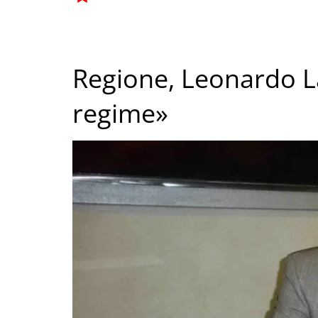
Regione, Leonardo L
regime»