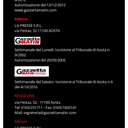
Autorizzazione del 13/12/2012
www.gazzettamatin.com
Editore
LG PRESSE S.R.L.
via Festaz, 52 11100 AOSTA
Settimanale del Lunedì. Iscrizione al Tribunale di Aosta n.
9/2002
Autorizzazione del 20/05/2002
Settimanale del Sabato. Iscrizione al Tribunale di Aosta n.4
del 4/10/2016
REDAZIONE
via Festaz, 52 - 11100 Aosta
Tel: 0165/231711 - Fax: 0165/1820141
Mail:
segreteria@gazzettamatin.com
Editore
LG PRESSE S.R.L.