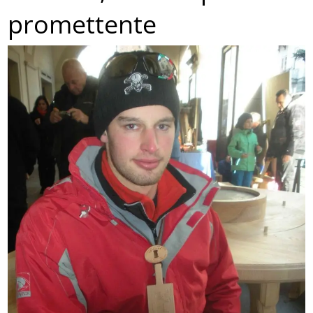
promettente