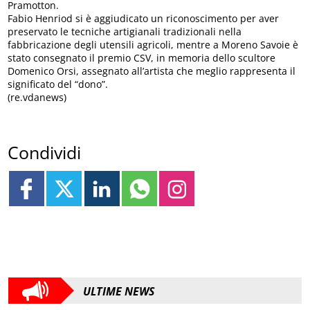
Pramotton.
Fabio Henriod si è aggiudicato un riconoscimento per aver
preservato le tecniche artigianali tradizionali nella
fabbricazione degli utensili agricoli, mentre a Moreno Savoie è
stato consegnato il premio CSV, in memoria dello scultore
Domenico Orsi, assegnato all’artista che meglio rappresenta il
significato del “dono”.
(re.vdanews)
Condividi
ULTIME NEWS