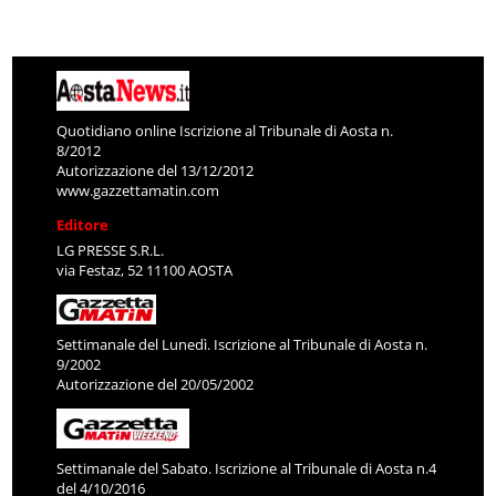
Quotidiano online Iscrizione al Tribunale di Aosta n.
8/2012
Autorizzazione del 13/12/2012
www.gazzettamatin.com
Editore
LG PRESSE S.R.L.
via Festaz, 52 11100 AOSTA
Settimanale del Lunedì. Iscrizione al Tribunale di Aosta n.
9/2002
Autorizzazione del 20/05/2002
Settimanale del Sabato. Iscrizione al Tribunale di Aosta n.4
del 4/10/2016