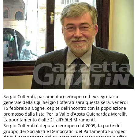
Sergio Cofferati, parlamentare europeo ed ex segretario
generale della Cgil Sergio Cofferati sarà questa sera, venerdì
15 febbraio a Cogne, ospite dell’incontro con la popolazione
promosso dalla lista ‘Per la Valle d’Aosta Guichardaz Morelli’.
L’appuntamento è alle 21 all’hôtel Miramonti.
Sergio Cofferati è deputato europeo dal 2009; fa parte del
gruppo dei Socialisti e Democratici del Parlamento Europeo