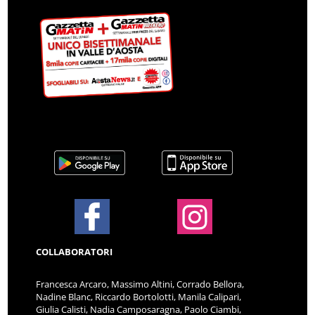
COLLABORATORI
Francesca Arcaro, Massimo Altini, Corrado Bellora,
Nadine Blanc, Riccardo Bortolotti, Manila Calipari,
Giulia Calisti, Nadia Camposaragna, Paolo Ciambi,