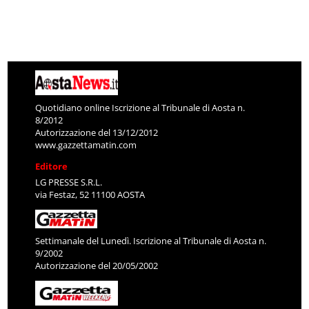
Quotidiano online Iscrizione al Tribunale di Aosta n.
8/2012
Autorizzazione del 13/12/2012
www.gazzettamatin.com
Editore
LG PRESSE S.R.L.
via Festaz, 52 11100 AOSTA
Settimanale del Lunedì. Iscrizione al Tribunale di Aosta n.
9/2002
Autorizzazione del 20/05/2002