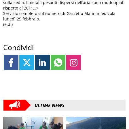
sulla sedia. I metalli pesanti dispersi nell’aria sono raddoppiati
rispetto al 2011…»
Servizio completo sul numero di Gazzetta Matin in edicola
lunedì 25 febbraio.
(e.d.)
Condividi
ULTIME NEWS