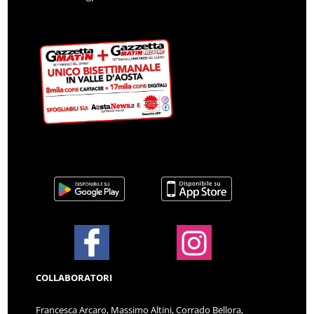
COLLABORATORI
Francesca Arcaro, Massimo Altini, Corrado Bellora,