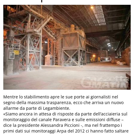
Mentre lo stabilimento apre le sue porte ai giornalisti nel
segno della massima trasparenza, ecco che arriva un nuovo
allarme da parte di Legambiente.
«Siamo ancora in attesa di risposte da parte dell’acciaieria sul
monitoraggio del canale Paravera e sulle emissioni diffuse –
dice la presidente Alessandra Piccioni -, ma nel frattempo i
primi dati sui monitoraggi Arpa del 2012 ci hanno fatto saltare