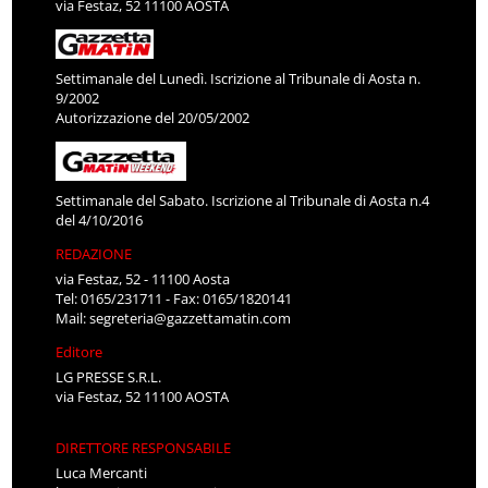
via Festaz, 52 11100 AOSTA
Settimanale del Lunedì. Iscrizione al Tribunale di Aosta n.
9/2002
Autorizzazione del 20/05/2002
Settimanale del Sabato. Iscrizione al Tribunale di Aosta n.4
del 4/10/2016
REDAZIONE
via Festaz, 52 - 11100 Aosta
Tel: 0165/231711 - Fax: 0165/1820141
Mail:
segreteria@gazzettamatin.com
Editore
LG PRESSE S.R.L.
via Festaz, 52 11100 AOSTA
DIRETTORE RESPONSABILE
Luca Mercanti