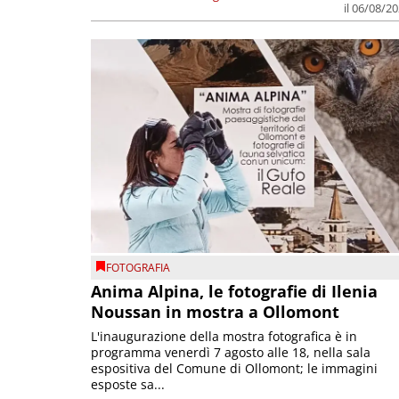
il 06/08/2
FOTOGRAFIA
Anima Alpina, le fotografie di Ilenia
Noussan in mostra a Ollomont
L'inaugurazione della mostra fotografica è in
programma venerdì 7 agosto alle 18, nella sala
espositiva del Comune di Ollomont; le immagini
esposte sa...