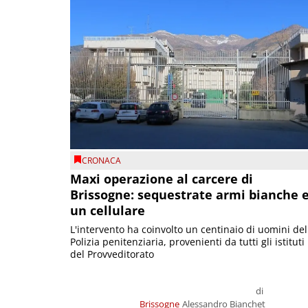
CRONACA
Maxi operazione al carcere di
Brissogne: sequestrate armi bianche 
un cellulare
L'intervento ha coinvolto un centinaio di uomini del
Polizia penitenziaria, provenienti da tutti gli istituti
del Provveditorato
di
Brissogne
Alessandro Bianchet