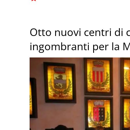
Otto nuovi centri di
ingombranti per la 