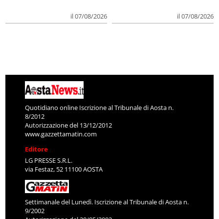
il 07/08/2026
il 07/08/2026
Quotidiano online Iscrizione al Tribunale di Aosta n.
8/2012
Autorizzazione del 13/12/2012
www.gazzettamatin.com
Editore
LG PRESSE S.R.L.
via Festaz, 52 11100 AOSTA
Settimanale del Lunedì. Iscrizione al Tribunale di Aosta n.
9/2002