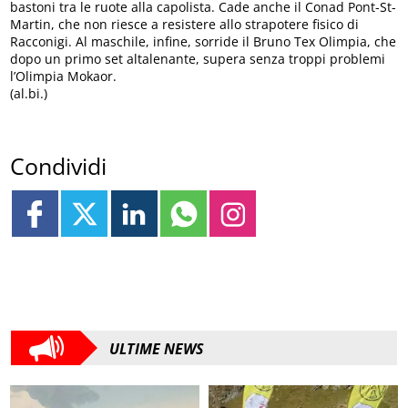
bastoni tra le ruote alla capolista. Cade anche il Conad Pont-St-
Martin, che non riesce a resistere allo strapotere fisico di
Racconigi. Al maschile, infine, sorride il Bruno Tex Olimpia, che
dopo un primo set altalenante, supera senza troppi problemi
l’Olimpia Mokaor.
(al.bi.)
Condividi
ULTIME NEWS