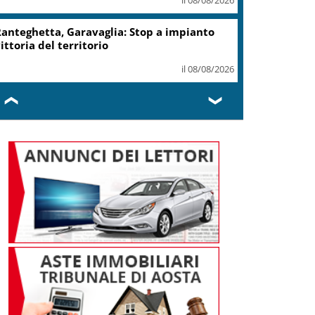
anteghetta, Garavaglia: Stop a impianto
ittoria del territorio
il 08/08/2026
❮
❯