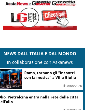
NEWS DALL'ITALIA E DAL MONDO
In collaborazione con Askanews
Roma, tornano gli “Incontri
con la musica” a Villa Giulia
il 08/08/2026
lio, Pietrelcina entra nella rete delle città
ell’olio
il 08/08/2026