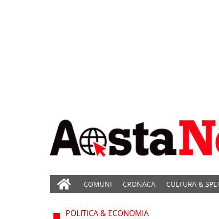
COMUNI
CRONACA
CULTURA & SPE
POLITICA & ECONOMIA