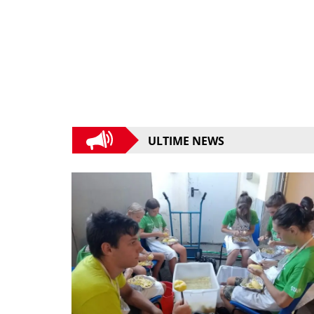
ULTIME NEWS