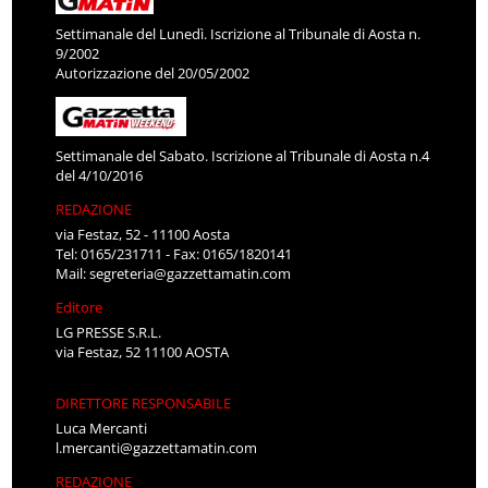
Settimanale del Lunedì. Iscrizione al Tribunale di Aosta n.
9/2002
Autorizzazione del 20/05/2002
Settimanale del Sabato. Iscrizione al Tribunale di Aosta n.4
del 4/10/2016
REDAZIONE
via Festaz, 52 - 11100 Aosta
Tel: 0165/231711 - Fax: 0165/1820141
Mail:
segreteria@gazzettamatin.com
Editore
LG PRESSE S.R.L.
via Festaz, 52 11100 AOSTA
DIRETTORE RESPONSABILE
Luca Mercanti
l.mercanti@gazzettamatin.com
REDAZIONE