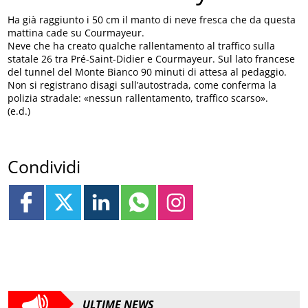
Ha già raggiunto i 50 cm il manto di neve fresca che da questa
mattina cade su Courmayeur.
Neve che ha creato qualche rallentamento al traffico sulla
statale 26 tra Pré-Saint-Didier e Courmayeur. Sul lato francese
del tunnel del Monte Bianco 90 minuti di attesa al pedaggio.
Non si registrano disagi sull’autostrada, come conferma la
polizia stradale: «nessun rallentamento, traffico scarso».
(e.d.)
Condividi
ULTIME NEWS