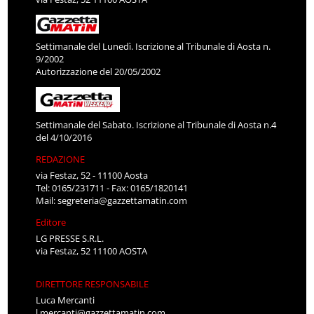
Settimanale del Lunedì. Iscrizione al Tribunale di Aosta n.
9/2002
Autorizzazione del 20/05/2002
Settimanale del Sabato. Iscrizione al Tribunale di Aosta n.4
del 4/10/2016
REDAZIONE
via Festaz, 52 - 11100 Aosta
Tel: 0165/231711 - Fax: 0165/1820141
Mail:
segreteria@gazzettamatin.com
Editore
LG PRESSE S.R.L.
via Festaz, 52 11100 AOSTA
DIRETTORE RESPONSABILE
Luca Mercanti
l.mercanti@gazzettamatin.com