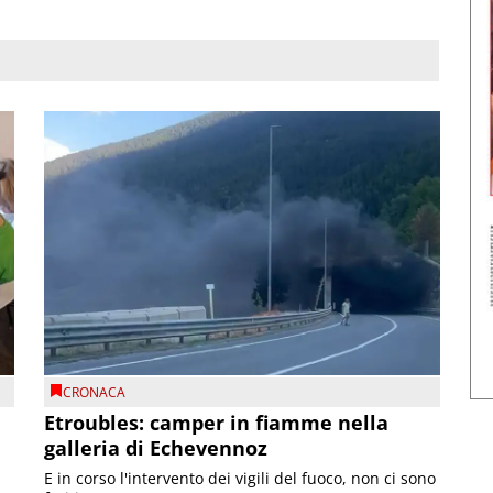
CRONACA
Etroubles: camper in fiamme nella
galleria di Echevennoz
E in corso l'intervento dei vigili del fuoco, non ci sono