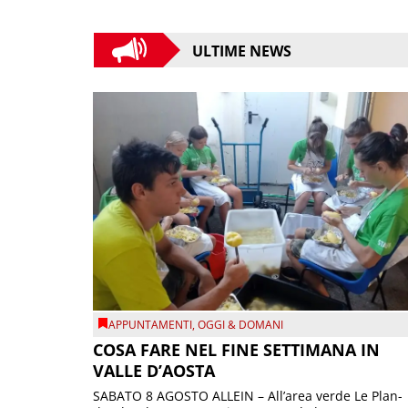
ULTIME NEWS
APPUNTAMENTI
,
OGGI & DOMANI
COSA FARE NEL FINE SETTIMANA IN
VALLE D’AOSTA
SABATO 8 AGOSTO ALLEIN – All’area verde Le Plan-