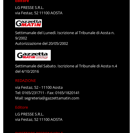
Editore
LG PRESSE S.R.L.
via Festaz, 52 11100 AOSTA
Settimanale del Lunedì. Iscrizione al Tribunale di Aosta n.
9/2002
Autorizzazione del 20/05/2002
Settimanale del Sabato. Iscrizione al Tribunale di Aosta n.4
del 4/10/2016
REDAZIONE
via Festaz, 52 - 11100 Aosta
Tel: 0165/231711 - Fax: 0165/1820141
Mail:
segreteria@gazzettamatin.com
Editore
LG PRESSE S.R.L.
via Festaz, 52 11100 AOSTA